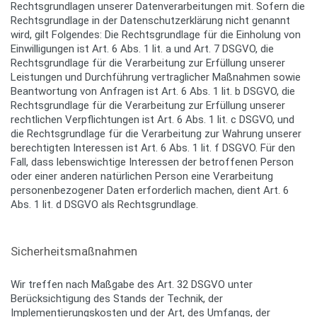
Rechtsgrundlagen unserer Datenverarbeitungen mit. Sofern die
Rechtsgrundlage in der Datenschutzerklärung nicht genannt
wird, gilt Folgendes: Die Rechtsgrundlage für die Einholung von
Einwilligungen ist Art. 6 Abs. 1 lit. a und Art. 7 DSGVO, die
Rechtsgrundlage für die Verarbeitung zur Erfüllung unserer
Leistungen und Durchführung vertraglicher Maßnahmen sowie
Beantwortung von Anfragen ist Art. 6 Abs. 1 lit. b DSGVO, die
Rechtsgrundlage für die Verarbeitung zur Erfüllung unserer
rechtlichen Verpflichtungen ist Art. 6 Abs. 1 lit. c DSGVO, und
die Rechtsgrundlage für die Verarbeitung zur Wahrung unserer
berechtigten Interessen ist Art. 6 Abs. 1 lit. f DSGVO. Für den
Fall, dass lebenswichtige Interessen der betroffenen Person
oder einer anderen natürlichen Person eine Verarbeitung
personenbezogener Daten erforderlich machen, dient Art. 6
Abs. 1 lit. d DSGVO als Rechtsgrundlage.
Sicherheitsmaßnahmen
Wir treffen nach Maßgabe des Art. 32 DSGVO unter
Berücksichtigung des Stands der Technik, der
Implementierungskosten und der Art, des Umfangs, der