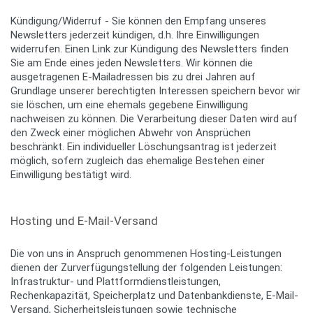
Kündigung/Widerruf - Sie können den Empfang unseres
Newsletters jederzeit kündigen, d.h. Ihre Einwilligungen
widerrufen. Einen Link zur Kündigung des Newsletters finden
Sie am Ende eines jeden Newsletters. Wir können die
ausgetragenen E-Mailadressen bis zu drei Jahren auf
Grundlage unserer berechtigten Interessen speichern bevor wir
sie löschen, um eine ehemals gegebene Einwilligung
nachweisen zu können. Die Verarbeitung dieser Daten wird auf
den Zweck einer möglichen Abwehr von Ansprüchen
beschränkt. Ein individueller Löschungsantrag ist jederzeit
möglich, sofern zugleich das ehemalige Bestehen einer
Einwilligung bestätigt wird.
Hosting und E-Mail-Versand
Die von uns in Anspruch genommenen Hosting-Leistungen
dienen der Zurverfügungstellung der folgenden Leistungen:
Infrastruktur- und Plattformdienstleistungen,
Rechenkapazität, Speicherplatz und Datenbankdienste, E-Mail-
Versand, Sicherheitsleistungen sowie technische