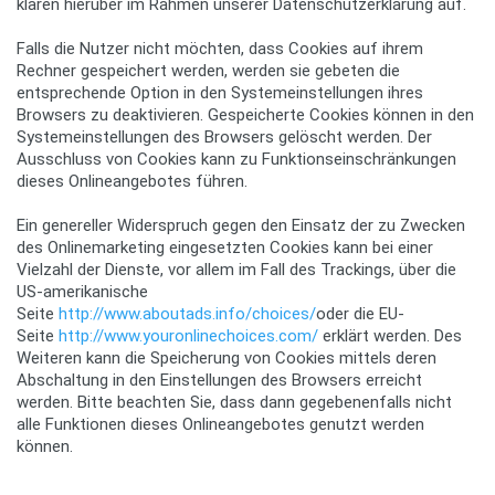
klären hierüber im Rahmen unserer Datenschutzerklärung auf.
Falls die Nutzer nicht möchten, dass Cookies auf ihrem
Rechner gespeichert werden, werden sie gebeten die
entsprechende Option in den Systemeinstellungen ihres
Browsers zu deaktivieren. Gespeicherte Cookies können in den
Systemeinstellungen des Browsers gelöscht werden. Der
Ausschluss von Cookies kann zu Funktionseinschränkungen
dieses Onlineangebotes führen.
Ein genereller Widerspruch gegen den Einsatz der zu Zwecken
des Onlinemarketing eingesetzten Cookies kann bei einer
Vielzahl der Dienste, vor allem im Fall des Trackings, über die
US-amerikanische
Seite
http://www.aboutads.info/choices/
oder die EU-
Seite
http://www.youronlinechoices.com/
erklärt werden. Des
Weiteren kann die Speicherung von Cookies mittels deren
Abschaltung in den Einstellungen des Browsers erreicht
werden. Bitte beachten Sie, dass dann gegebenenfalls nicht
alle Funktionen dieses Onlineangebotes genutzt werden
können.