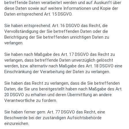
betreffende Daten verarbeitet werden und auf Auskunft über
diese Daten sowie auf weitere Informationen und Kopie der
Daten entsprechend Art. 15 DSGVO.
Sie haben entsprechend. Art. 16 DSGVO das Recht, die
Vervollständigung der Sie betreffenden Daten oder die
Berichtigung der Sie betreffenden unrichtigen Daten zu
verlangen.
Sie haben nach Maßgabe des Art. 17 DSGVO das Recht zu
verlangen, dass betreffende Daten unverzüglich gelöscht
werden, bzw. alternativ nach Maßgabe des Art. 18 DSGVO eine
Einschränkung der Verarbeitung der Daten zu verlangen.
Sie haben das Recht zu verlangen, dass die Sie betreffenden
Daten, die Sie uns bereitgestellt haben nach Maßgabe des Art.
20 DSGVO zu erhalten und deren Übermittlung an andere
Verantwortliche zu fordern.
Sie haben ferner gem. Art. 77 DSGVO das Recht, eine
Beschwerde bei der zuständigen Aufsichtsbehörde
einzureichen.