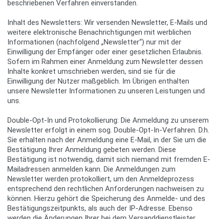
beschriebenen Verfahren einverstanden.
Inhalt des Newsletters: Wir versenden Newsletter, E-Mails und
weitere elektronische Benachrichtigungen mit werblichen
Informationen (nachfolgend „Newsletter“) nur mit der
Einwilligung der Empfänger oder einer gesetzlichen Erlaubnis.
Sofern im Rahmen einer Anmeldung zum Newsletter dessen
Inhalte konkret umschrieben werden, sind sie für die
Einwilligung der Nutzer maßgeblich. Im Übrigen enthalten
unsere Newsletter Informationen zu unseren Leistungen und
uns.
Double-Opt-In und Protokollierung: Die Anmeldung zu unserem
Newsletter erfolgt in einem sog. Double-Opt-In-Verfahren. D.h.
Sie erhalten nach der Anmeldung eine E-Mail, in der Sie um die
Bestätigung Ihrer Anmeldung gebeten werden. Diese
Bestätigung ist notwendig, damit sich niemand mit fremden E-
Mailadressen anmelden kann. Die Anmeldungen zum
Newsletter werden protokolliert, um den Anmeldeprozess
entsprechend den rechtlichen Anforderungen nachweisen zu
können. Hierzu gehört die Speicherung des Anmelde- und des
Bestätigungszeitpunkts, als auch der IP-Adresse. Ebenso
werden die Änderungen Ihrer bei dem Versanddienstleister