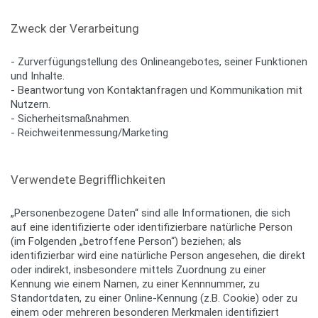
Zweck der Verarbeitung
- Zurverfügungstellung des Onlineangebotes, seiner Funktionen
und Inhalte.
- Beantwortung von Kontaktanfragen und Kommunikation mit
Nutzern.
- Sicherheitsmaßnahmen.
- Reichweitenmessung/Marketing
Verwendete Begrifflichkeiten
„Personenbezogene Daten“ sind alle Informationen, die sich
auf eine identifizierte oder identifizierbare natürliche Person
(im Folgenden „betroffene Person“) beziehen; als
identifizierbar wird eine natürliche Person angesehen, die direkt
oder indirekt, insbesondere mittels Zuordnung zu einer
Kennung wie einem Namen, zu einer Kennnummer, zu
Standortdaten, zu einer Online-Kennung (z.B. Cookie) oder zu
einem oder mehreren besonderen Merkmalen identifiziert