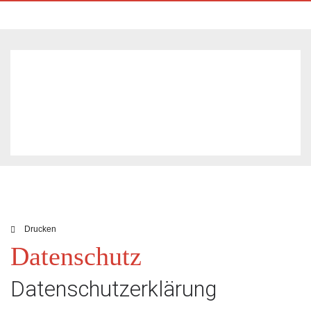
Drucken
Datenschutz
Datenschutzerklärung