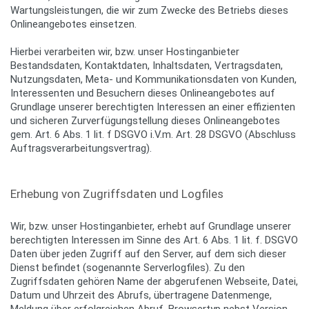
Wartungsleistungen, die wir zum Zwecke des Betriebs dieses
Onlineangebotes einsetzen.
Hierbei verarbeiten wir, bzw. unser Hostinganbieter
Bestandsdaten, Kontaktdaten, Inhaltsdaten, Vertragsdaten,
Nutzungsdaten, Meta- und Kommunikationsdaten von Kunden,
Interessenten und Besuchern dieses Onlineangebotes auf
Grundlage unserer berechtigten Interessen an einer effizienten
und sicheren Zurverfügungstellung dieses Onlineangebotes
gem. Art. 6 Abs. 1 lit. f DSGVO i.V.m. Art. 28 DSGVO (Abschluss
Auftragsverarbeitungsvertrag).
Erhebung von Zugriffsdaten und Logfiles
Wir, bzw. unser Hostinganbieter, erhebt auf Grundlage unserer
berechtigten Interessen im Sinne des Art. 6 Abs. 1 lit. f. DSGVO
Daten über jeden Zugriff auf den Server, auf dem sich dieser
Dienst befindet (sogenannte Serverlogfiles). Zu den
Zugriffsdaten gehören Name der abgerufenen Webseite, Datei,
Datum und Uhrzeit des Abrufs, übertragene Datenmenge,