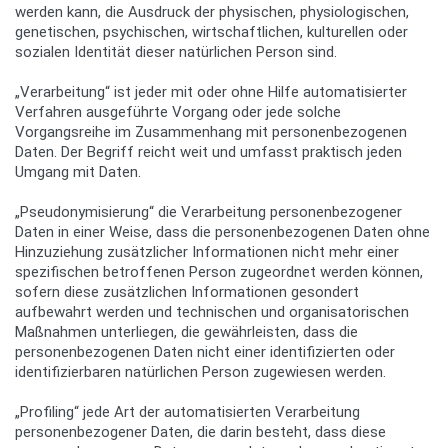
werden kann, die Ausdruck der physischen, physiologischen,
genetischen, psychischen, wirtschaftlichen, kulturellen oder
sozialen Identität dieser natürlichen Person sind.
„Verarbeitung“ ist jeder mit oder ohne Hilfe automatisierter
Verfahren ausgeführte Vorgang oder jede solche
Vorgangsreihe im Zusammenhang mit personenbezogenen
Daten. Der Begriff reicht weit und umfasst praktisch jeden
Umgang mit Daten.
„Pseudonymisierung“ die Verarbeitung personenbezogener
Daten in einer Weise, dass die personenbezogenen Daten ohne
Hinzuziehung zusätzlicher Informationen nicht mehr einer
spezifischen betroffenen Person zugeordnet werden können,
sofern diese zusätzlichen Informationen gesondert
aufbewahrt werden und technischen und organisatorischen
Maßnahmen unterliegen, die gewährleisten, dass die
personenbezogenen Daten nicht einer identifizierten oder
identifizierbaren natürlichen Person zugewiesen werden.
„Profiling“ jede Art der automatisierten Verarbeitung
personenbezogener Daten, die darin besteht, dass diese