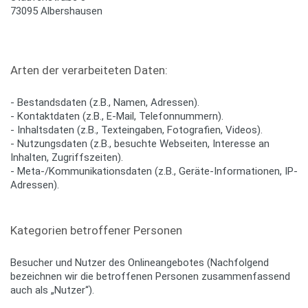
73095 Albershausen
Arten der verarbeiteten Daten:
- Bestandsdaten (z.B., Namen, Adressen).
- Kontaktdaten (z.B., E-Mail, Telefonnummern).
- Inhaltsdaten (z.B., Texteingaben, Fotografien, Videos).
- Nutzungsdaten (z.B., besuchte Webseiten, Interesse an
Inhalten, Zugriffszeiten).
- Meta-/Kommunikationsdaten (z.B., Geräte-Informationen, IP-
Adressen).
Kategorien betroffener Personen
Besucher und Nutzer des Onlineangebotes (Nachfolgend
bezeichnen wir die betroffenen Personen zusammenfassend
auch als „Nutzer“).