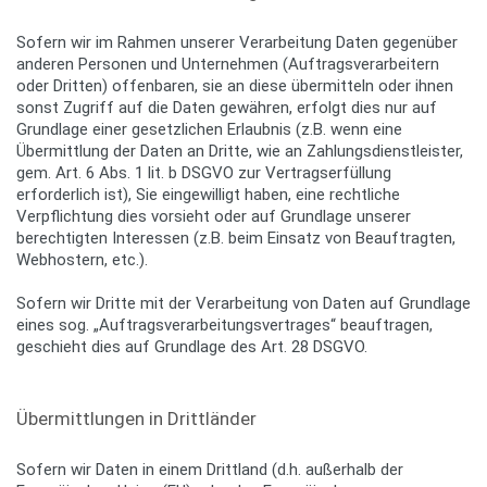
Sofern wir im Rahmen unserer Verarbeitung Daten gegenüber
anderen Personen und Unternehmen (Auftragsverarbeitern
oder Dritten) offenbaren, sie an diese übermitteln oder ihnen
sonst Zugriff auf die Daten gewähren, erfolgt dies nur auf
Grundlage einer gesetzlichen Erlaubnis (z.B. wenn eine
Übermittlung der Daten an Dritte, wie an Zahlungsdienstleister,
gem. Art. 6 Abs. 1 lit. b DSGVO zur Vertragserfüllung
erforderlich ist), Sie eingewilligt haben, eine rechtliche
Verpflichtung dies vorsieht oder auf Grundlage unserer
berechtigten Interessen (z.B. beim Einsatz von Beauftragten,
Webhostern, etc.).
Sofern wir Dritte mit der Verarbeitung von Daten auf Grundlage
eines sog. „Auftragsverarbeitungsvertrages“ beauftragen,
geschieht dies auf Grundlage des Art. 28 DSGVO.
Übermittlungen in Drittländer
Sofern wir Daten in einem Drittland (d.h. außerhalb der