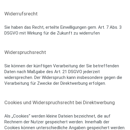
Widerrufsrecht
Sie haben das Recht, erteilte Einwilligungen gem. Art. 7 Abs. 3
DSGVO mit Wirkung für die Zukunft zu widerrufen
Widerspruchsrecht
Sie können der künftigen Verarbeitung der Sie betreffenden
Daten nach Maßgabe des Art. 21 DSGVO jederzeit
widersprechen. Der Widerspruch kann insbesondere gegen die
Verarbeitung für Zwecke der Direktwerbung erfolgen.
Cookies und Widerspruchsrecht bei Direktwerbung
Als „Cookies“ werden kleine Dateien bezeichnet, die auf
Rechnern der Nutzer gespeichert werden. Innerhalb der
Cookies können unterschiedliche Angaben gespeichert werden.