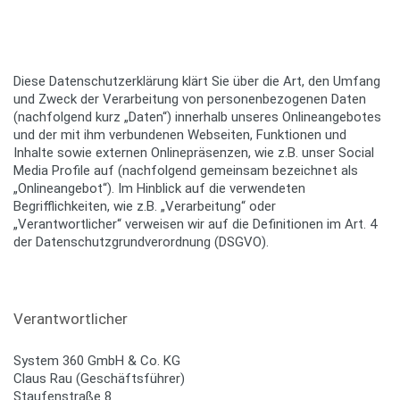
Diese Datenschutzerklärung klärt Sie über die Art, den Umfang
und Zweck der Verarbeitung von personenbezogenen Daten
(nachfolgend kurz „Daten“) innerhalb unseres Onlineangebotes
und der mit ihm verbundenen Webseiten, Funktionen und
Inhalte sowie externen Onlinepräsenzen, wie z.B. unser Social
Media Profile auf (nachfolgend gemeinsam bezeichnet als
„Onlineangebot“). Im Hinblick auf die verwendeten
Begrifflichkeiten, wie z.B. „Verarbeitung“ oder
„Verantwortlicher“ verweisen wir auf die Definitionen im Art. 4
der Datenschutzgrundverordnung (DSGVO).
Verantwortlicher
System 360 GmbH & Co. KG
Claus Rau (Geschäftsführer)
Staufenstraße 8