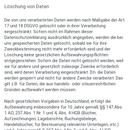
Löschung von Daten
Die von uns verarbeiteten Daten werden nach Maßgabe der Art.
17 und 18 DSGVO gelöscht oder in ihrer Verarbeitung
eingeschränkt. Sofern nicht im Rahmen dieser
Datenschutzerklärung ausdrücklich angegeben, werden die bei
uns gespeicherten Daten gelöscht, sobald sie für ihre
Zweckbestimmung nicht mehr erforderlich sind und der
Löschung keine gesetzlichen Aufbewahrungspflichten
entgegenstehen. Sofern die Daten nicht gelöscht werden, weil
sie für andere und gesetzlich zulässige Zwecke erforderlich
sind, wird deren Verarbeitung eingeschränkt. D.h. die Daten
werden gesperrt und nicht für andere Zwecke verarbeitet. Das
gilt z.B. für Daten, die aus handels- oder steuerrechtlichen
Gründen aufbewahrt werden müssen.
Nach gesetzlichen Vorgaben in Deutschland, erfolgt die
Aufbewahrung insbesondere für 10 Jahre gemäß §§ 147 Abs.
1 AO, 257 Abs. 1 Nr. 1 und 4, Abs. 4 HGB (Bücher,
Aufzeichnungen, Lageberichte, Buchungsbelege,
Handelsbücher, für Besteuerung relevanter Unterlagen, etc.)