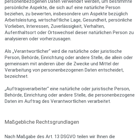
personenbezogenen Daten verwendet werden, um bestimmte
persönliche Aspekte, die sich auf eine natürliche Person
beziehen, zu bewerten, insbesondere um Aspekte bezüglich
Arbeitsleistung, wirtschaftliche Lage, Gesundheit, persönliche
Vorlieben, Interessen, Zuverlässigkeit, Verhalten,
Aufenthaltsort oder Ortswechsel dieser natürlichen Person zu
analysieren oder vorherzusagen.
Als „Verantwortlicher“ wird die natürliche oder juristische
Person, Behörde, Einrichtung oder andere Stelle, die allein oder
gemeinsam mit anderen über die Zwecke und Mittel der
Verarbeitung von personenbezogenen Daten entscheidet,
bezeichnet.
„Auftragsverarbeiter“ eine natürliche oder juristische Person,
Behörde, Einrichtung oder andere Stelle, die personenbezogene
Daten im Auftrag des Verantwortlichen verarbeitet.
Maßgebliche Rechtsgrundlagen
Nach Maßgabe des Art. 13 DSGVO teilen wir Ihnen die