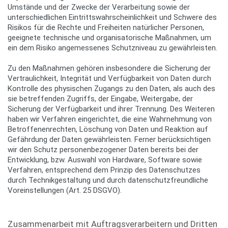
Umstände und der Zwecke der Verarbeitung sowie der
unterschiedlichen Eintrittswahrscheinlichkeit und Schwere des
Risikos für die Rechte und Freiheiten natürlicher Personen,
geeignete technische und organisatorische Maßnahmen, um
ein dem Risiko angemessenes Schutzniveau zu gewährleisten.
Zu den Maßnahmen gehören insbesondere die Sicherung der
Vertraulichkeit, Integrität und Verfügbarkeit von Daten durch
Kontrolle des physischen Zugangs zu den Daten, als auch des
sie betreffenden Zugriffs, der Eingabe, Weitergabe, der
Sicherung der Verfügbarkeit und ihrer Trennung. Des Weiteren
haben wir Verfahren eingerichtet, die eine Wahrnehmung von
Betroffenenrechten, Löschung von Daten und Reaktion auf
Gefährdung der Daten gewährleisten. Ferner berücksichtigen
wir den Schutz personenbezogener Daten bereits bei der
Entwicklung, bzw. Auswahl von Hardware, Software sowie
Verfahren, entsprechend dem Prinzip des Datenschutzes
durch Technikgestaltung und durch datenschutzfreundliche
Voreinstellungen (Art. 25 DSGVO).
Zusammenarbeit mit Auftragsverarbeitern und Dritten