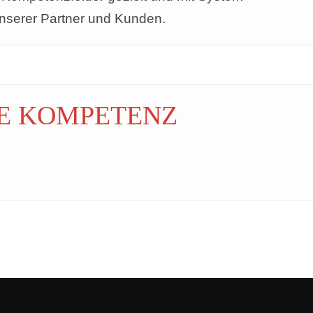
unserer Partner und Kunden.
E KOMPETENZ