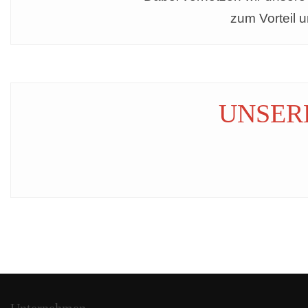
zum Vorteil 
UNSER