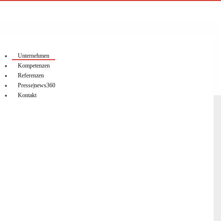
Unternehmen
Kompetenzen
Referenzen
Presse|news360
Kontakt